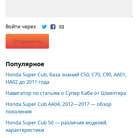
Войти через
Отправить
Популярное
Honda Super Cub, база знаний C50, C70, C90, AA01,
HA02 до 2011 года
Навигатор по статьям о Супер Кабе от Шмелтера
Honda Super Cub AA04, 2012—2017 — обзор
поколения
Honda Super Cub 50 — различия моделей,
характеристики