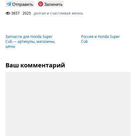
Отправить
Запинить
3657
2025
долгая и счастливая жизнь
Запчасти для Honda Super
Россия и Honda Super
Cub — артикулы, магазины,
Cub
цены
Ваш комментарий