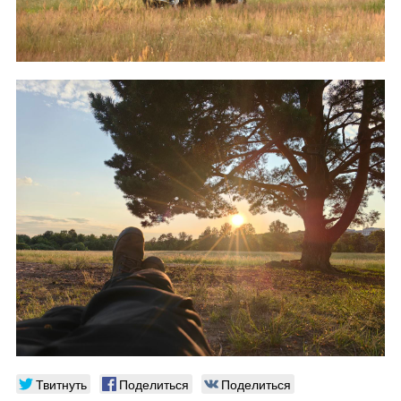
Твитнуть
Поделиться
Поделиться