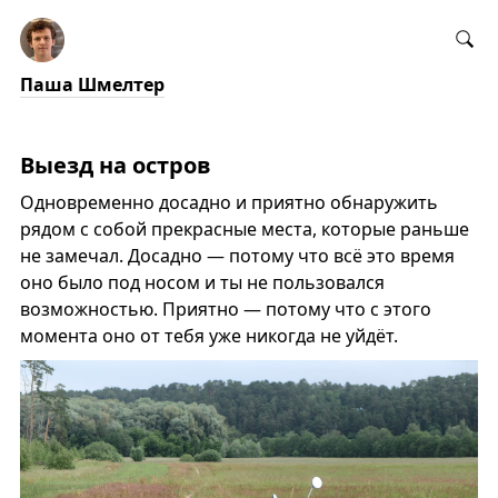
Паша Шмелтер
Выезд на остров
Одновременно досадно и приятно обнаружить
рядом с собой прекрасные места, которые раньше
не замечал. Досадно — потому что всё это время
оно было под носом и ты не пользовался
возможностью. Приятно — потому что с этого
момента оно от тебя уже никогда не уйдёт.